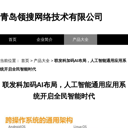
青岛领搜网络技术有限公司
首页
企业简介
产品大全
联系我们
企业信息
访客留言
当前位置：
首页
>
产品大全
>
联发科加码AI布局，人工智能通用应用系
统开启全民智能时代
联发科加码AI布局，人工智能通用应用系
统开启全民智能时代