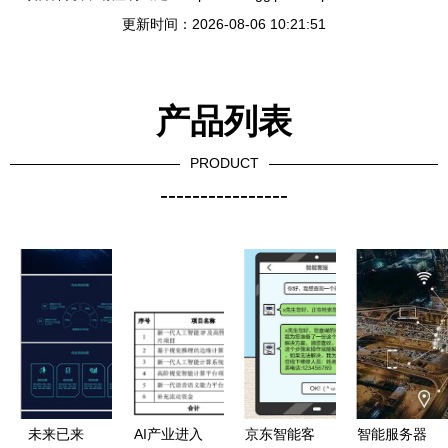
更新时间：2026-08-06 10:21:51
产品列表
PRODUCT
----------------
未来已来
AI产业进入
京东智能客
智能服务器