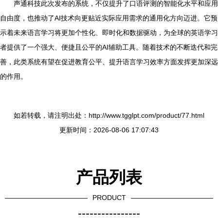
声通科技此次发布的系统，不仅提升了口语评测的智能化水平和应用
自由度，也推动了AI技术向更贴近实际应用需求的通用化方向迈进。它预
示着未来语言学习将更加个性化、即时化和数据驱动，为全球的英语学习
者提供了一个强大、便捷且公平的AI辅助工具。随着技术的不断迭代和完
善，此类系统有望在促进教育公平、提升语言学习效率方面发挥更加深远
的作用。
如若转载，请注明出处：http://www.tgglpt.com/product/77.html
更新时间：2026-08-06 17:07:43
产品列表
PRODUCT
----------------