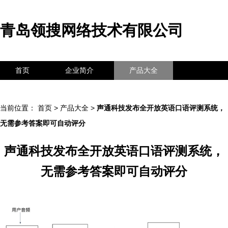
青岛领搜网络技术有限公司
首页
企业简介
产品大全
联系我们
企业信息
访客留言
当前位置：
首页
>
产品大全
>
声通科技发布全开放英语口语评测系统，
无需参考答案即可自动评分
声通科技发布全开放英语口语评测系统，
无需参考答案即可自动评分