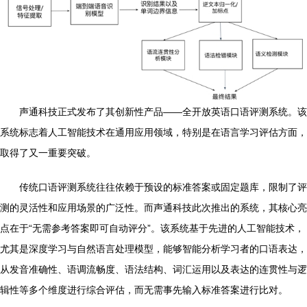
声通科技正式发布了其创新性产品——全开放英语口语评测系统。该
系统标志着人工智能技术在通用应用领域，特别是在语言学习评估方面，
取得了又一重要突破。
传统口语评测系统往往依赖于预设的标准答案或固定题库，限制了评
测的灵活性和应用场景的广泛性。而声通科技此次推出的系统，其核心亮
点在于“无需参考答案即可自动评分”。该系统基于先进的人工智能技术，
尤其是深度学习与自然语言处理模型，能够智能分析学习者的口语表达，
从发音准确性、语调流畅度、语法结构、词汇运用以及表达的连贯性与逻
辑性等多个维度进行综合评估，而无需事先输入标准答案进行比对。